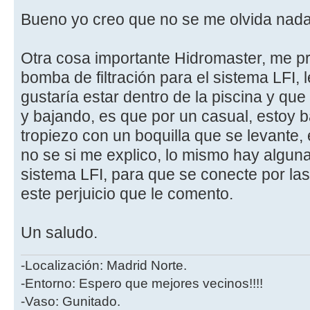
Bueno yo creo que no se me olvida nada
Otra cosa importante Hidromaster, me pr
bomba de filtración para el sistema LFI,
gustaría estar dentro de la piscina y que
y bajando, es que por un casual, estoy 
tropiezo con un boquilla que se levante,
no se si me explico, lo mismo hay algun
sistema LFI, para que se conecte por l
este perjuicio que le comento.
Un saludo.
-Localización: Madrid Norte.
-Entorno: Espero que mejores vecinos!!!!
-Vaso: Gunitado.