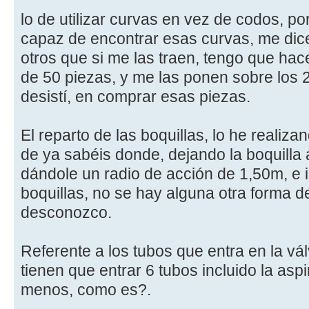
lo de utilizar curvas en vez de codos, p
capaz de encontrar esas curvas, me dice
otros que si me las traen, tengo que ha
de 50 piezas, y me las ponen sobre los 
desistí, en comprar esas piezas.
El reparto de las boquillas, lo he realiz
de ya sabéis donde, dejando la boquilla
dándole un radio de acción de 1,50m, e 
boquillas, no se hay alguna otra forma de
desconozco.
Referente a los tubos que entra en la vál
tienen que entrar 6 tubos incluido la asp
menos, como es?.