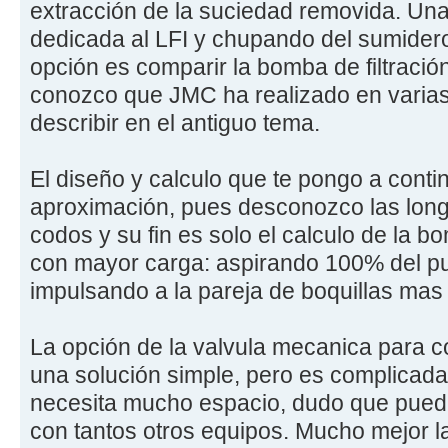
extracción de la suciedad removida. Un
dedicada al LFI y chupando del sumidero
opción es comparir la bomba de filtración
conozco que JMC ha realizado en varias 
describir en el antiguo tema.
El diseño y calculo que te pongo a cont
aproximación, pues desconozco las long
codos y su fin es solo el calculo de la 
con mayor carga: aspirando 100% del pu
impulsando a la pareja de boquillas mas
La opción de la valvula mecanica para 
una solución simple, pero es complicada
necesita mucho espacio, dudo que puedas
con tantos otros equipos. Mucho mejor 