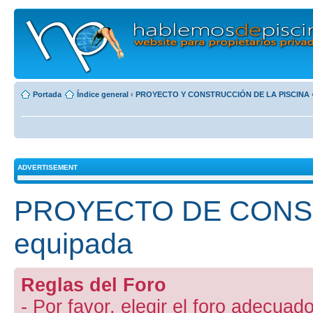
Portada
Índice general
‹
PROYECTO Y CONSTRUCCIÓN DE LA PISCINA
ADVERTISEMENT
PROYECTO DE CONST
equipada
Reglas del Foro
- Por favor, elegir el foro adecuado