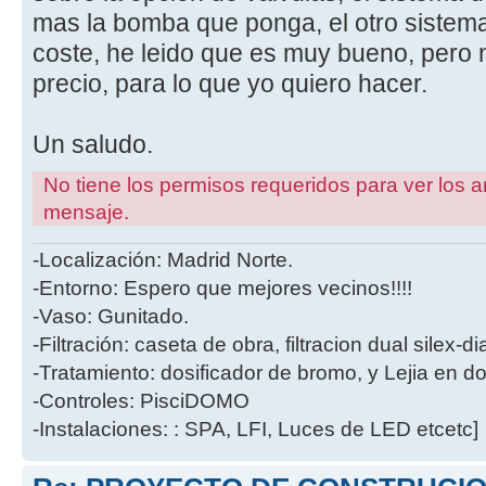
mas la bomba que ponga, el otro sistema
coste, he leido que es muy bueno, pero 
precio, para lo que yo quiero hacer.
Un saludo.
No tiene los permisos requeridos para ver los a
mensaje.
-Localización: Madrid Norte.
-Entorno: Espero que mejores vecinos!!!!
-Vaso: Gunitado.
-Filtración: caseta de obra, filtracion dual silex-
-Tratamiento: dosificador de bromo, y Lejia en d
-Controles: PisciDOMO
-Instalaciones: : SPA, LFI, Luces de LED etcetc]