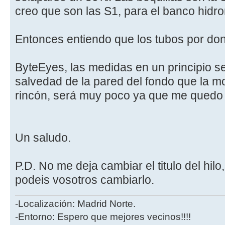
creo que son las S1, para el banco hidr
Entonces entiendo que los tubos por do
ByteEyes, las medidas en un principio s
salvedad de la pared del fondo que la mo
rincón, será muy poco ya que me quedo 
Un saludo.
P.D. No me deja cambiar el titulo del hilo,
podeis vosotros cambiarlo.
-Localización: Madrid Norte.
-Entorno: Espero que mejores vecinos!!!!