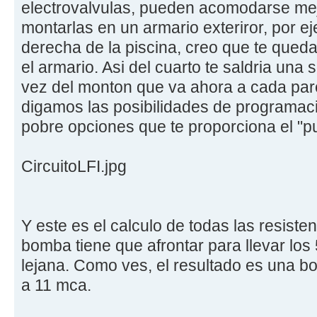
electrovalvulas, pueden acomodarse mej
montarlas en un armario exteriror, por eje
derecha de la piscina, creo que te queda 
el armario. Asi del cuarto te saldria una 
vez del monton que va ahora a cada pare
digamos las posibilidades de programaci
pobre opciones que te proporciona el "pu
CircuitoLFI.jpg
Y este es el calculo de todas las resisten
bomba tiene que afrontar para llevar los 
lejana. Como ves, el resultado es una 
a 11 mca.