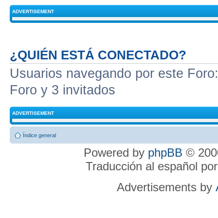
ADVERTISEMENT
¿QUIÉN ESTÁ CONECTADO?
Usuarios navegando por este Foro: 
Foro y 3 invitados
ADVERTISEMENT
Índice general
Powered by
phpBB
© 2000
Traducción al español po
Advertisements by