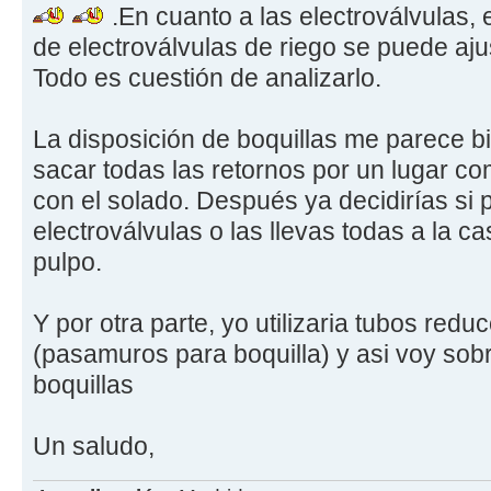
.En cuanto a las electroválvulas, 
de electroválvulas de riego se puede aju
Todo es cuestión de analizarlo.
La disposición de boquillas me parece bi
sacar todas las retornos por un lugar co
con el solado. Después ya decidirías si 
electroválvulas o las llevas todas a la c
pulpo.
Y por otra parte, yo utilizaria tubos red
(pasamuros para boquilla) y asi voy sob
boquillas
Un saludo,