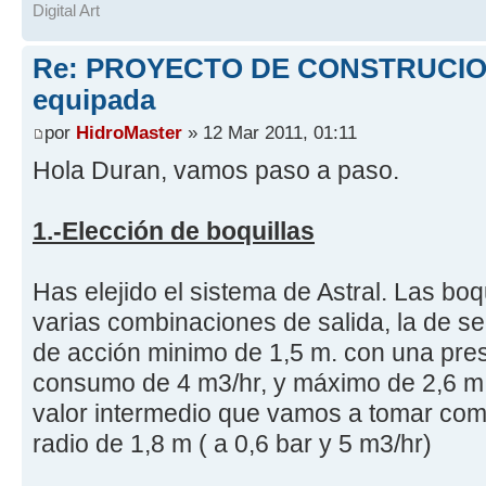
Digital Art
Re: PROYECTO DE CONSTRUCION
equipada
por
HidroMaster
» 12 Mar 2011, 01:11
Hola Duran, vamos paso a paso.
1.-Elección de boquillas
Has elejido el sistema de Astral. Las boq
varias combinaciones de salida, la de ser
de acción minimo de 1,5 m. con una pres
consumo de 4 m3/hr, y máximo de 2,6 m. 
valor intermedio que vamos a tomar com
radio de 1,8 m ( a 0,6 bar y 5 m3/hr)